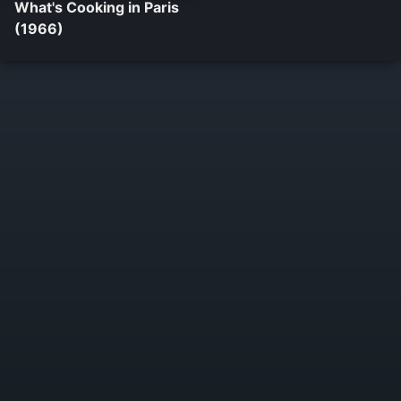
What's Cooking in Paris
(1966)