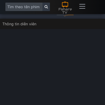
Thông tin diễn viên