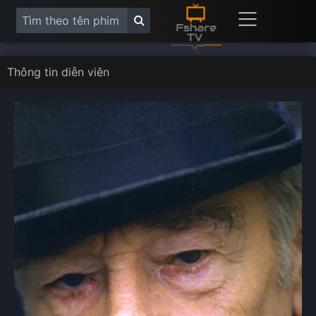
Thông tin diễn viên