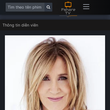
Thông tin diễn viên