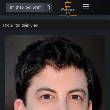
Thông tin diễn viên