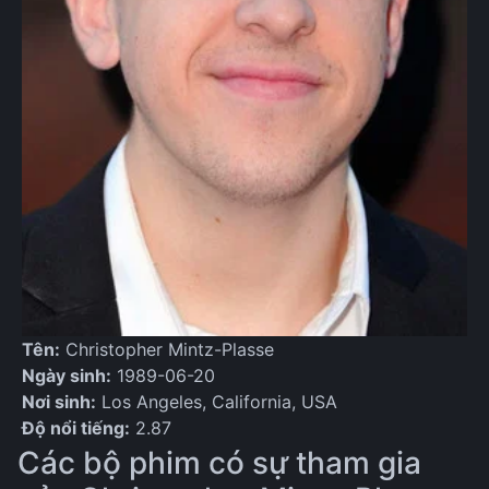
Tên:
Christopher Mintz-Plasse
Ngày sinh:
1989-06-20
Nơi sinh:
Los Angeles, California, USA
Độ nổi tiếng:
2.87
Các bộ phim có sự tham gia