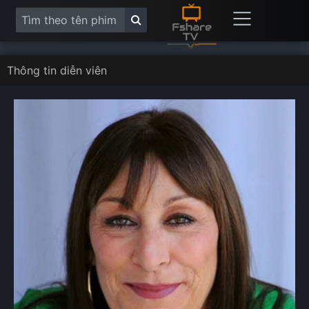
Thông tin diễn viên